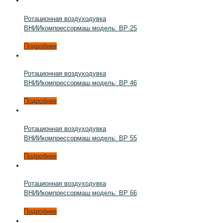
Ротационная воздуходувка
ВНИИкомпрессормаш модель: ВР 25
Подробнее
Ротационная воздуходувка
ВНИИкомпрессормаш модель: ВР 46
Подробнее
Ротационная воздуходувка
ВНИИкомпрессормаш модель: ВР 55
Подробнее
Ротационная воздуходувка
ВНИИкомпрессормаш модель: ВР 66
Подробнее