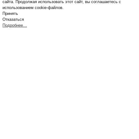
сайта. Продолжая использовать этот сайт, вы соглашаетесь с
использованием cookie-файлов.
Принять
Отказаться
Подробнее…