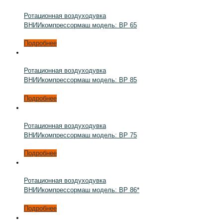
Ротационная воздуходувка
ВНИИкомпрессормаш модель: ВР 65
Подробнее
Ротационная воздуходувка
ВНИИкомпрессормаш модель: ВР 85
Подробнее
Ротационная воздуходувка
ВНИИкомпрессормаш модель: ВР 75
Подробнее
Ротационная воздуходувка
ВНИИкомпрессормаш модель: ВР 86*
Подробнее