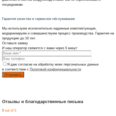
посредникам.
Гарантия качества и сервисное обслуживание
Мы используем исключительно надежные комплектующие,
модернизируем и совершенствуем процесс производства. Гарантия на
продукцию до 10 лет.
Оставьте
заявку
И наш оператор свяжется с вами
через 5 минут
Я даю согласие на обработку моих персональных данных
в соответствии с
Политикой конфиденциальности
Отзывы и благодарственные письма
5
out of 5