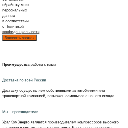
обработку моих
персональных
данных
в соответствии
с
Политикой
конфиденциальности
Преимущества
работы с нами
Доставка по всей России
Доставку осуществляем собственными автомобилями или
транспортной компанией, возможен самовывоз с нашего склада
Мы – производители
УралКомЭнерго является производителем компрессоров высокого
давления и систем воздухоподготовки. Вы не переплачиваете